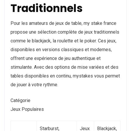
Traditionnels
Pour les amateurs de jeux de table, my stake france
propose une sélection complète de jeux traditionnels
comme le blackjack, la roulette et le poker. Ces jeux,
disponibles en versions classiques et modernes,
offrent une expérience de jeu authentique et
stimulante. Avec des options de mise variées et des
tables disponibles en continu, mystakes vous permet
de jouer à votre rythme.
Catégorie
Jeux Populaires
Starburst,
Jeux
Blackjack,