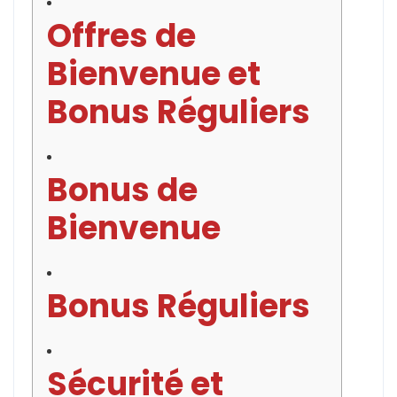
Offres de
Bienvenue et
Bonus Réguliers
Bonus de
Bienvenue
Bonus Réguliers
Sécurité et