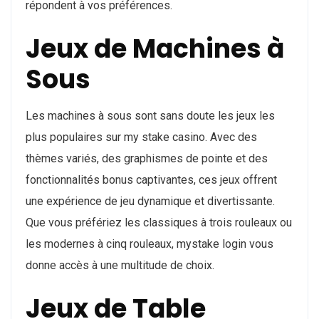
répondent à vos préférences.
Jeux de Machines à
Sous
Les machines à sous sont sans doute les jeux les
plus populaires sur my stake casino. Avec des
thèmes variés, des graphismes de pointe et des
fonctionnalités bonus captivantes, ces jeux offrent
une expérience de jeu dynamique et divertissante.
Que vous préfériez les classiques à trois rouleaux ou
les modernes à cinq rouleaux, mystake login vous
donne accès à une multitude de choix.
Jeux de Table