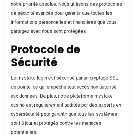
notre priorité absolue. Nous utilisons des protocoles
de sécurité avancés pour garantir que toutes les
informations personnelles et financières que vous
partagez avec nous sont protégées.
Protocole de
Sécurité
Le mystake login est sécurisé par un cryptage SSL
de pointe, ce qui empêche tout accès non autorisé
aux données. De plus, notre plateforme mystake
casino est régulièrement auditée par des experts en
cybersécurité pour garantir que tous les systèmes
sont à jour et protégés contre les menaces
potentielles.