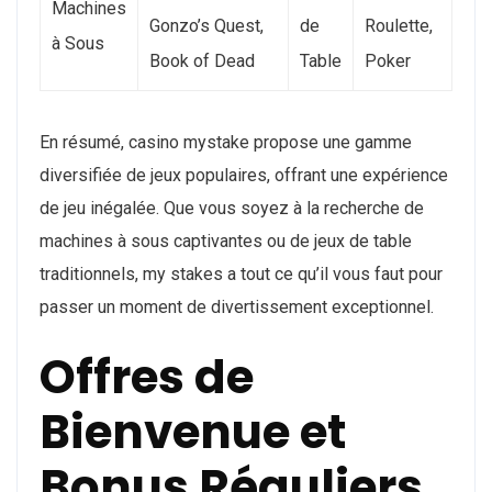
Machines
Gonzo’s Quest,
de
Roulette,
à Sous
Book of Dead
Table
Poker
En résumé, casino mystake propose une gamme
diversifiée de jeux populaires, offrant une expérience
de jeu inégalée. Que vous soyez à la recherche de
machines à sous captivantes ou de jeux de table
traditionnels, my stakes a tout ce qu’il vous faut pour
passer un moment de divertissement exceptionnel.
Offres de
Bienvenue et
Bonus Réguliers