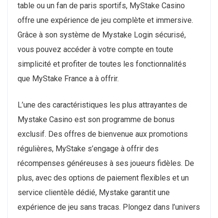
table ou un fan de paris sportifs, MyStake Casino
offre une expérience de jeu complète et immersive.
Grâce à son système de Mystake Login sécurisé,
vous pouvez accéder à votre compte en toute
simplicité et profiter de toutes les fonctionnalités
que MyStake France a à offrir.
L’une des caractéristiques les plus attrayantes de
Mystake Casino est son programme de bonus
exclusif. Des offres de bienvenue aux promotions
régulières, MyStake s’engage à offrir des
récompenses généreuses à ses joueurs fidèles. De
plus, avec des options de paiement flexibles et un
service clientèle dédié, Mystake garantit une
expérience de jeu sans tracas. Plongez dans l’univers