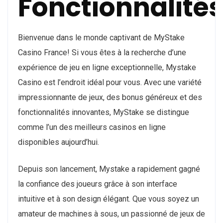
Fonctionnalités
Bienvenue dans le monde captivant de MyStake
Casino France! Si vous êtes à la recherche d’une
expérience de jeu en ligne exceptionnelle, Mystake
Casino est l’endroit idéal pour vous. Avec une variété
impressionnante de jeux, des bonus généreux et des
fonctionnalités innovantes, MyStake se distingue
comme l’un des meilleurs casinos en ligne
disponibles aujourd’hui.
Depuis son lancement, Mystake a rapidement gagné
la confiance des joueurs grâce à son interface
intuitive et à son design élégant. Que vous soyez un
amateur de machines à sous, un passionné de jeux de