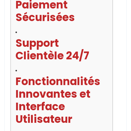
Paiement
Sécurisées
Support
Clientèle 24/7
Fonctionnalités
Innovantes et
Interface
Utilisateur