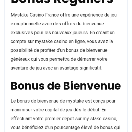
Mystake Casino France offre une expérience de jeu
exceptionnelle avec des offres de bienvenue
exclusives pour les nouveaux joueurs. En créant un
compte sur mystake casino en ligne, vous avez la
possibilité de profiter d’un bonus de bienvenue
généreux qui vous permettra de démarrer votre
aventure de jeu avec un avantage significatif.
Bonus de Bienvenue
Le bonus de bienvenue de mystake est conçu pour
maximiser votre capital de jeu dès le début. En
effectuant votre premier dépôt sur my stake casino,
vous bénéficiez d’un pourcentage élevé de bonus qui