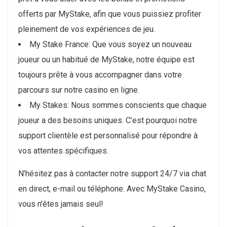
offerts par MyStake, afin que vous puissiez profiter
pleinement de vos expériences de jeu.
My Stake France: Que vous soyez un nouveau
joueur ou un habitué de MyStake, notre équipe est
toujours prête à vous accompagner dans votre
parcours sur notre casino en ligne.
My Stakes: Nous sommes conscients que chaque
joueur a des besoins uniques. C’est pourquoi notre
support clientèle est personnalisé pour répondre à
vos attentes spécifiques.
N’hésitez pas à contacter notre support 24/7 via chat
en direct, e-mail ou téléphone. Avec MyStake Casino,
vous n’êtes jamais seul!