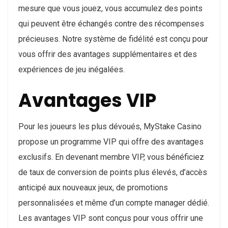
mesure que vous jouez, vous accumulez des points
qui peuvent être échangés contre des récompenses
précieuses. Notre système de fidélité est conçu pour
vous offrir des avantages supplémentaires et des
expériences de jeu inégalées.
Avantages VIP
Pour les joueurs les plus dévoués, MyStake Casino
propose un programme VIP qui offre des avantages
exclusifs. En devenant membre VIP, vous bénéficiez
de taux de conversion de points plus élevés, d’accès
anticipé aux nouveaux jeux, de promotions
personnalisées et même d’un compte manager dédié.
Les avantages VIP sont conçus pour vous offrir une