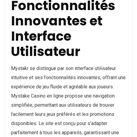
Fonctionnalités
Innovantes et
Interface
Utilisateur
Mystakr se distingue par son interface utilisateur
intuitive et ses fonctionnalités innovantes, offrant une
expérience de jeu fluide et agréable aux joueurs.
Mystake Casino en ligne propose une navigation
simplifiée, permettant aux utilisateurs de trouver
facilement leurs jeux préférés et les promotions
disponibles. Le site est conçu pour s’adapter
parfaitement à tous les appareils, garantissant une