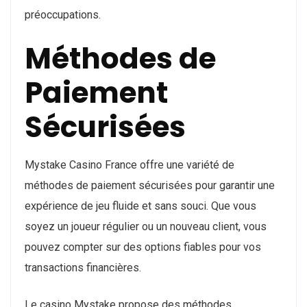
préoccupations.
Méthodes de
Paiement
Sécurisées
Mystake Casino France offre une variété de
méthodes de paiement sécurisées pour garantir une
expérience de jeu fluide et sans souci. Que vous
soyez un joueur régulier ou un nouveau client, vous
pouvez compter sur des options fiables pour vos
transactions financières.
Le casino Mystake propose des méthodes