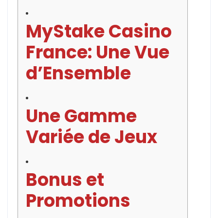
MyStake Casino
France: Une Vue
d’Ensemble
Une Gamme
Variée de Jeux
Bonus et
Promotions