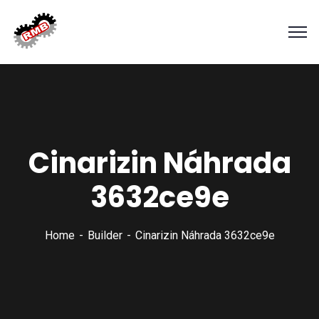
Cinarizin Náhrada
3632ce9e
Home
Builder
Cinarizin Náhrada 3632ce9e