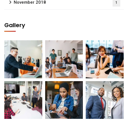
November 2018
1
Gallery