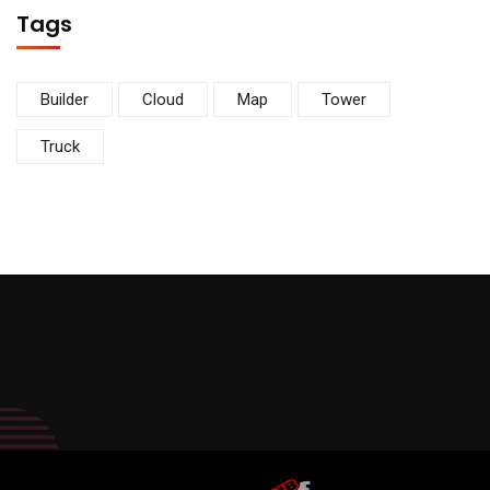
Tags
Builder
Cloud
Map
Tower
Truck