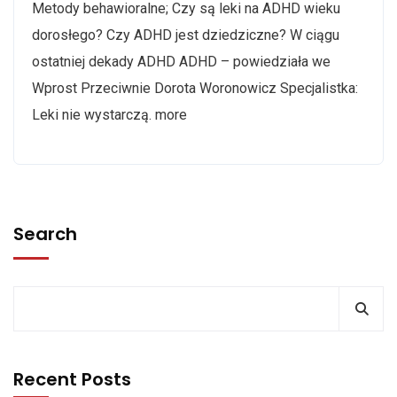
Metody behawioralne; Czy są leki na ADHD wieku
dorosłego? Czy ADHD jest dziedziczne? W ciągu
ostatniej dekady ADHD ADHD – powiedziała we
Wprost Przeciwnie Dorota Woronowicz Specjalistka:
Leki nie wystarczą. more
Search
Recent Posts