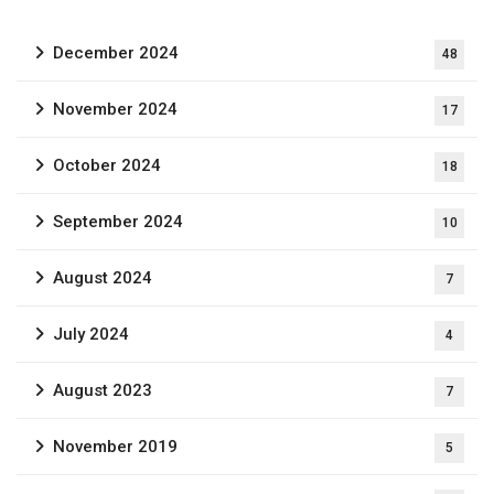
December 2024
48
November 2024
17
October 2024
18
September 2024
10
August 2024
7
July 2024
4
August 2023
7
November 2019
5