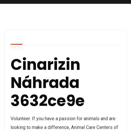
Cinarizin
Náhrada
3632ce9e
Volunteer. If you have a passion for animals and are
looking to make a difference, Animal Care Centers of