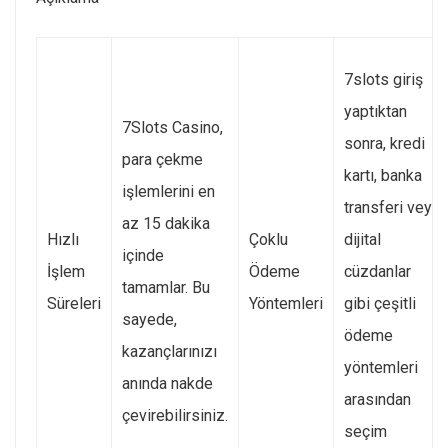
7slots giriş
yaptıktan
7Slots Casino,
sonra, kredi
para çekme
kartı, banka
işlemlerini en
transferi veya
az 15 dakika
Hızlı
Çoklu
dijital
içinde
İşlem
Ödeme
cüzdanlar
tamamlar. Bu
Süreleri
Yöntemleri
gibi çeşitli
sayede,
ödeme
kazançlarınızı
yöntemleri
anında nakde
arasından
çevirebilirsiniz.
seçim