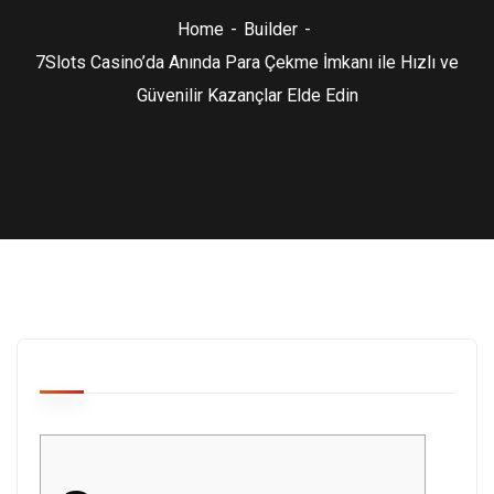
Home
Builder
7Slots Casino’da Anında Para Çekme İmkanı ile Hızlı ve
Güvenilir Kazançlar Elde Edin