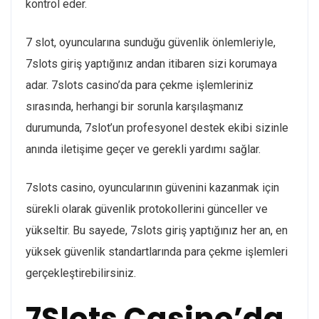
kontrol eder.
7 slot, oyuncularına sunduğu güvenlik önlemleriyle,
7slots giriş yaptığınız andan itibaren sizi korumaya
adar. 7slots casino’da para çekme işlemleriniz
sırasında, herhangi bir sorunla karşılaşmanız
durumunda, 7slot’un profesyonel destek ekibi sizinle
anında iletişime geçer ve gerekli yardımı sağlar.
7slots casino, oyuncularının güvenini kazanmak için
sürekli olarak güvenlik protokollerini günceller ve
yükseltir. Bu sayede, 7slots giriş yaptığınız her an, en
yüksek güvenlik standartlarında para çekme işlemleri
gerçekleştirebilirsiniz.
7Slots Casino’da