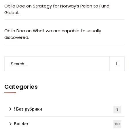
Obila Doe
on
Strategy for Norway’s Peion to Fund
Global.
Obila Doe
on
What we are capable to usually
discovered.
Categories
! Без рубрики
3
Builder
103