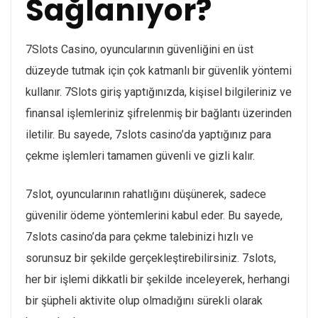
Sağlanıyor?
7Slots Casino, oyuncularının güvenliğini en üst
düzeyde tutmak için çok katmanlı bir güvenlik yöntemi
kullanır. 7Slots giriş yaptığınızda, kişisel bilgileriniz ve
finansal işlemleriniz şifrelenmiş bir bağlantı üzerinden
iletilir. Bu sayede, 7slots casino’da yaptığınız para
çekme işlemleri tamamen güvenli ve gizli kalır.
7slot, oyuncularının rahatlığını düşünerek, sadece
güvenilir ödeme yöntemlerini kabul eder. Bu sayede,
7slots casino’da para çekme talebinizi hızlı ve
sorunsuz bir şekilde gerçekleştirebilirsiniz. 7slots,
her bir işlemi dikkatli bir şekilde inceleyerek, herhangi
bir şüpheli aktivite olup olmadığını sürekli olarak