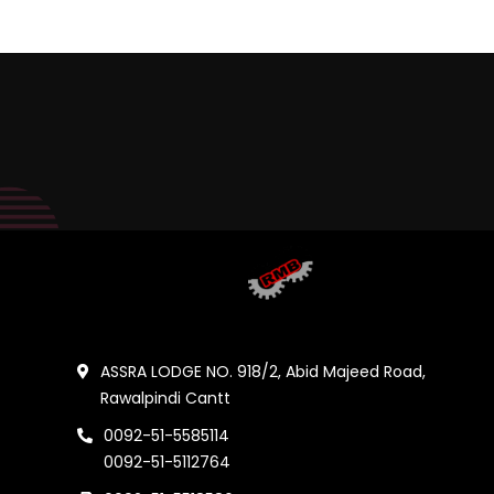
ASSRA LODGE NO. 918/2, Abid Majeed Road,
Rawalpindi Cantt
0092-51-5585114
0092-51-5112764