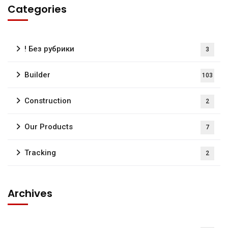
Categories
! Без рубрики
3
Builder
103
Construction
2
Our Products
7
Tracking
2
Archives