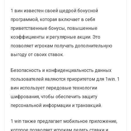
1 вин известен своей щедрой бонусной
программой, которая включает в себя
приветственные бонусы, повышенные
коэффициенты и регулярные акции. Это
позволяет игрокам получать дополнительную
выгоду от своих ставок.
Безопасность и конфиденциальность данных
пользователей являются приоритетом для 1win. 1
вин использует передовые технологии
шифрования, чтобы обеспечить защиту
персональной информации и транзакций.
1 win также предлагает мобильное приложение,
которое позволяет игрокам делать ставки и