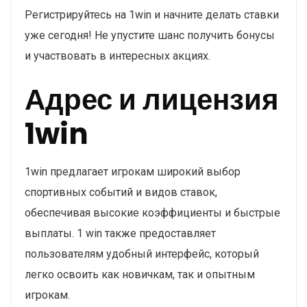
Регистрируйтесь на 1win и начните делать ставки
уже сегодня! Не упустите шанс получить бонусы
и участвовать в интересных акциях.
Адрес и лицензия
1win
1win предлагает игрокам широкий выбор
спортивных событий и видов ставок,
обеспечивая высокие коэффициенты и быстрые
выплаты. 1 win также предоставляет
пользователям удобный интерфейс, который
легко освоить как новичкам, так и опытным
игрокам.