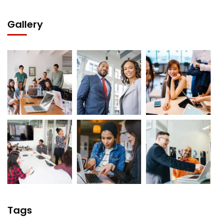
Gallery
Tags