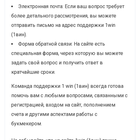
Электронная почта: Если ваш вопрос требует
более детального рассмотрения, вы можете
отправить письмо на адрес поддержки 1win
(1вин).
Форма обратной связи: На сайте есть
специальная форма, через которую вы можете
задать свой вопрос и получить ответ в
кратчайшие сроки.
Команда поддержки 1 win (1вин) всегда готова
помочь вам с любыми вопросами, связанными с
регистрацией, входом на сайт, пополнением
счета и другими аспектами работы с
букмекером.