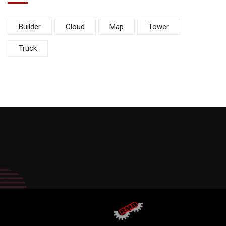
Builder
Cloud
Map
Tower
Truck