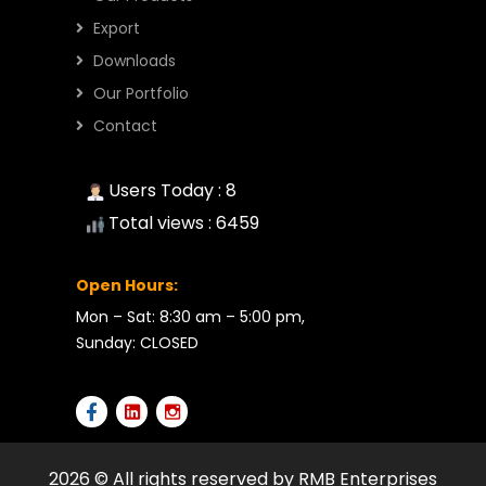
Export
Downloads
Our Portfolio
Contact
Users Today : 8
Total views : 6459
Open Hours:
Mon – Sat: 8:30 am – 5:00 pm,
Sunday: CLOSED
2026 © All rights reserved by RMB Enterprises