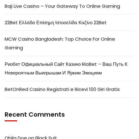
Baji Live Casino – Your Gateway To Online Gaming
22Bet Ελλάδα Επίσημη Ιστοσελίδα Καζίνο 22Bet
MCW Casino Bangladesh: Top Choice For Online
Gaming
Риобет Официальный Сайт Казино RioBet – Ваш Путь К
Невероятным Выигрышам И Ярким Эмоциям
BetOnRed Casino Registrati e Ricevi 100 Giri Gratis
Recent Comments
Obila Doe
on
Black Suit