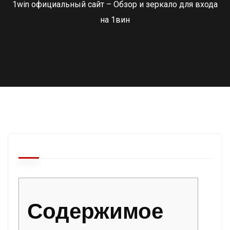
1win официальный сайт – Обзор и зеркало для входа
на 1вин
Содержимое